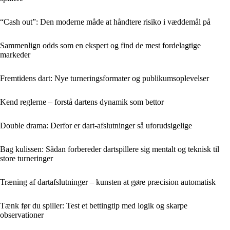
“Cash out”: Den moderne måde at håndtere risiko i væddemål på
Sammenlign odds som en ekspert og find de mest fordelagtige
markeder
Fremtidens dart: Nye turneringsformater og publikumsoplevelser
Kend reglerne – forstå dartens dynamik som bettor
Double drama: Derfor er dart-afslutninger så uforudsigelige
Bag kulissen: Sådan forbereder dartspillere sig mentalt og teknisk til
store turneringer
Træning af dartafslutninger – kunsten at gøre præcision automatisk
Tænk før du spiller: Test et bettingtip med logik og skarpe
observationer