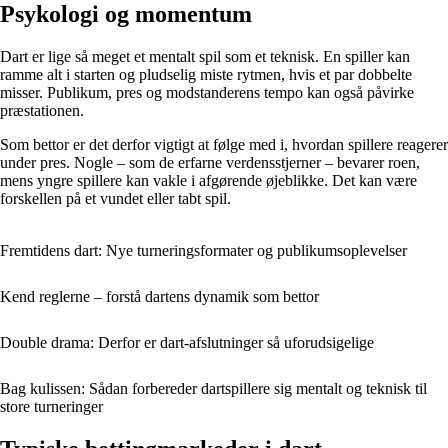
Psykologi og momentum
Dart er lige så meget et mentalt spil som et teknisk. En spiller kan
ramme alt i starten og pludselig miste rytmen, hvis et par dobbelte
misser. Publikum, pres og modstanderens tempo kan også påvirke
præstationen.
Som bettor er det derfor vigtigt at følge med i, hvordan spillere reagerer
under pres. Nogle – som de erfarne verdensstjerner – bevarer roen,
mens yngre spillere kan vakle i afgørende øjeblikke. Det kan være
forskellen på et vundet eller tabt spil.
Fremtidens dart: Nye turneringsformater og publikumsoplevelser
Kend reglerne – forstå dartens dynamik som bettor
Double drama: Derfor er dart-afslutninger så uforudsigelige
Bag kulissen: Sådan forbereder dartspillere sig mentalt og teknisk til
store turneringer