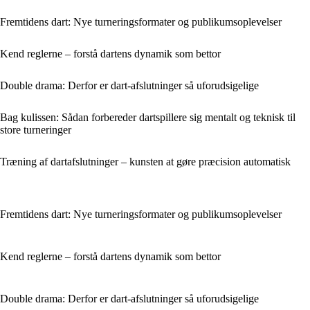
Fremtidens dart: Nye turneringsformater og publikumsoplevelser
Kend reglerne – forstå dartens dynamik som bettor
Double drama: Derfor er dart-afslutninger så uforudsigelige
Bag kulissen: Sådan forbereder dartspillere sig mentalt og teknisk til
store turneringer
Træning af dartafslutninger – kunsten at gøre præcision automatisk
Fremtidens dart: Nye turneringsformater og publikumsoplevelser
Kend reglerne – forstå dartens dynamik som bettor
Double drama: Derfor er dart-afslutninger så uforudsigelige