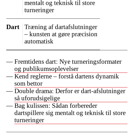
mentalt og teknisk til store
turneringer
Dart
Træning af dartafslutninger
– kunsten at gøre præcision
automatisk
Fremtidens dart: Nye turneringsformater
og publikumsoplevelser
Kend reglerne – forstå dartens dynamik
som bettor
Double drama: Derfor er dart-afslutninger
så uforudsigelige
Bag kulissen: Sådan forbereder
dartspillere sig mentalt og teknisk til store
turneringer