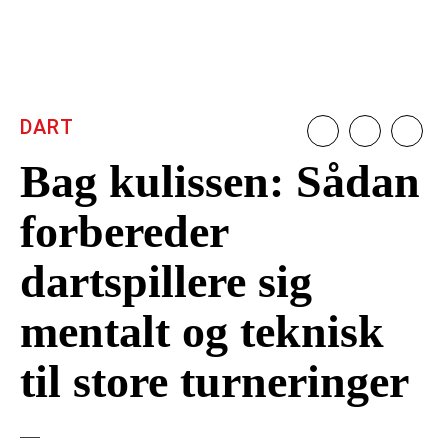
DART
Bag kulissen: Sådan
forbereder
dartspillere sig
mentalt og teknisk
til store turneringer