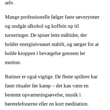
selv.
Mange professionelle følger faste søvnrytmer
og undgår alkohol og koffein op til
turneringer. De spiser lette måltider, der
holder energiniveauet stabilt, og sørger for at
holde kroppen i bevægelse gennem let
motion.
Rutiner er også vigtige. De fleste spillere har
faste ritualer før kamp – det kan være en
bestemt opvarmningsøvelse, musik i
høretelefonerne eller en kort meditation.