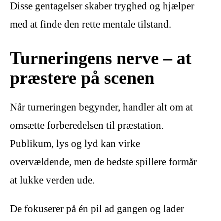
Disse gentagelser skaber tryghed og hjælper
med at finde den rette mentale tilstand.
Turneringens nerve – at
præstere på scenen
Når turneringen begynder, handler alt om at
omsætte forberedelsen til præstation.
Publikum, lys og lyd kan virke
overvældende, men de bedste spillere formår
at lukke verden ude.
De fokuserer på én pil ad gangen og lader