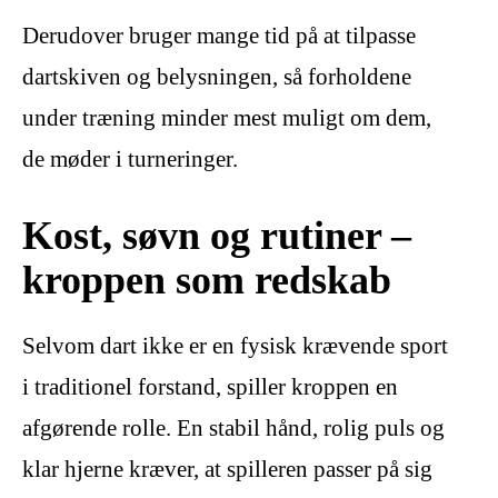
Derudover bruger mange tid på at tilpasse
dartskiven og belysningen, så forholdene
under træning minder mest muligt om dem,
de møder i turneringer.
Kost, søvn og rutiner –
kroppen som redskab
Selvom dart ikke er en fysisk krævende sport
i traditionel forstand, spiller kroppen en
afgørende rolle. En stabil hånd, rolig puls og
klar hjerne kræver, at spilleren passer på sig