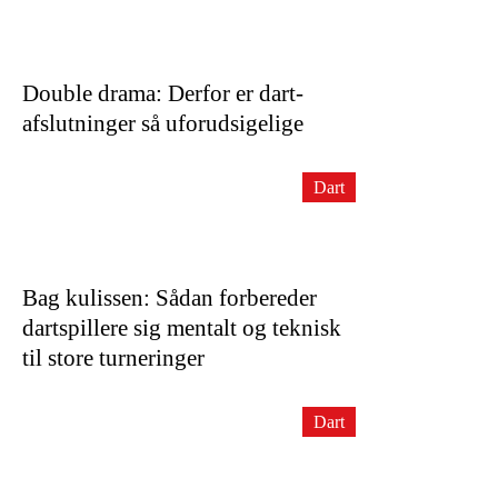
Double drama: Derfor er dart-
afslutninger så uforudsigelige
Dart
Bag kulissen: Sådan forbereder
dartspillere sig mentalt og teknisk
til store turneringer
Dart