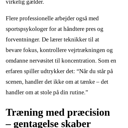
virkelig gælder.
Flere professionelle arbejder også med
sportspsykologer for at håndtere pres og
forventninger. De lærer teknikker til at
bevare fokus, kontrollere vejrtrækningen og
omdanne nervøsitet til koncentration. Som en
erfaren spiller udtrykker det: “Når du står på
scenen, handler det ikke om at tænke – det
handler om at stole på din rutine.”
Træning med præcision
– gentagelse skaber