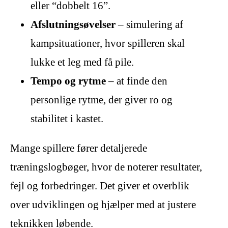
eller “dobbelt 16”.
Afslutningsøvelser
– simulering af
kampsituationer, hvor spilleren skal
lukke et leg med få pile.
Tempo og rytme
– at finde den
personlige rytme, der giver ro og
stabilitet i kastet.
Mange spillere fører detaljerede
træningslogbøger, hvor de noterer resultater,
fejl og forbedringer. Det giver et overblik
over udviklingen og hjælper med at justere
teknikken løbende.