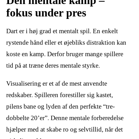
Den mentale kamp –
fokus under pres
Dart er i høj grad et mentalt spil. En enkelt
rystende hånd eller et øjebliks distraktion kan
koste en kamp. Derfor bruger mange spillere
tid på at træne deres mentale styrke.
Visualisering er et af de mest anvendte
redskaber. Spilleren forestiller sig kastet,
pilens bane og lyden af den perfekte “tre-
dobbelte 20’er”. Denne mentale forberedelse
hjælper med at skabe ro og selvtillid, når det