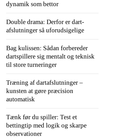
dynamik som bettor
Double drama: Derfor er dart-
afslutninger så uforudsigelige
Bag kulissen: Sådan forbereder
dartspillere sig mentalt og teknisk
til store turneringer
Træning af dartafslutninger –
kunsten at gøre præcision
automatisk
Tænk før du spiller: Test et
bettingtip med logik og skarpe
observationer