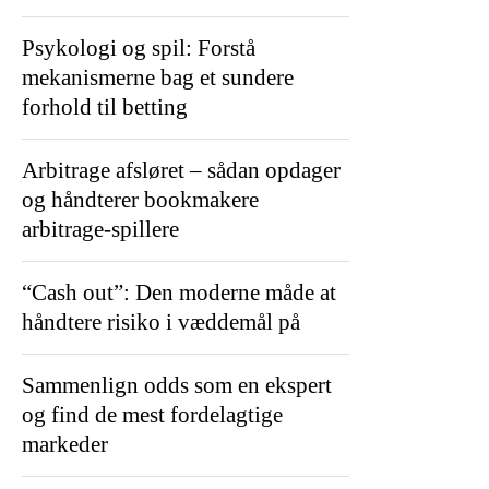
Psykologi og spil: Forstå
mekanismerne bag et sundere
forhold til betting
Arbitrage afsløret – sådan opdager
og håndterer bookmakere
arbitrage-spillere
“Cash out”: Den moderne måde at
håndtere risiko i væddemål på
Sammenlign odds som en ekspert
og find de mest fordelagtige
markeder