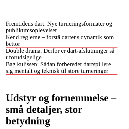
Fremtidens dart: Nye turneringsformater og
publikumsoplevelser
Kend reglerne – forstå dartens dynamik som
bettor
Double drama: Derfor er dart-afslutninger så
uforudsigelige
Bag kulissen: Sådan forbereder dartspillere
sig mentalt og teknisk til store turneringer
Udstyr og fornemmelse –
små detaljer, stor
betydning