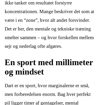
ikke tanker om resultatet forstyrre
koncentrationen. Mange beskriver det som at
være i en “zone”, hvor alt andet forsvinder.
Det er her, den mentale og tekniske træning
smelter sammen – og hvor forskellen mellem
sejr og nederlag ofte afgøres.
En sport med millimeter
og mindset
Dart er en sport, hvor marginalerne er små,
men forberedelsen enorm. Bag hver perfekt
pil ligger timer af gentagelser, mental