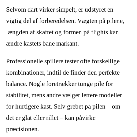
Selvom dart virker simpelt, er udstyret en
vigtig del af forberedelsen. Vægten på pilene,
længden af skaftet og formen på flights kan
ændre kastets bane markant.
Professionelle spillere tester ofte forskellige
kombinationer, indtil de finder den perfekte
balance. Nogle foretrækker tunge pile for
stabilitet, mens andre vælger lettere modeller
for hurtigere kast. Selv grebet på pilen – om
det er glat eller rillet – kan påvirke
præcisionen.