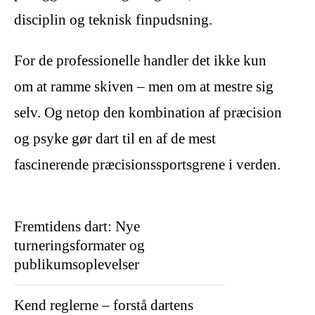
disciplin og teknisk finpudsning.
For de professionelle handler det ikke kun
om at ramme skiven – men om at mestre sig
selv. Og netop den kombination af præcision
og psyke gør dart til en af de mest
fascinerende præcisionssportsgrene i verden.
Fremtidens dart: Nye
turneringsformater og
publikumsoplevelser
Kend reglerne – forstå dartens