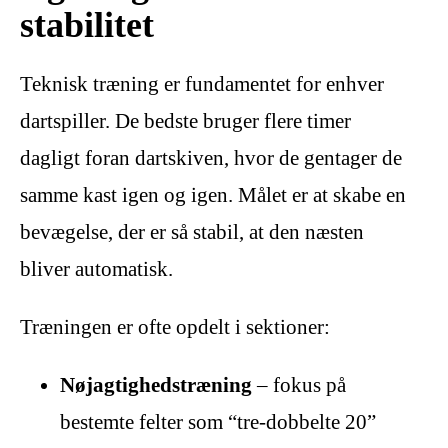
stabilitet
Teknisk træning er fundamentet for enhver
dartspiller. De bedste bruger flere timer
dagligt foran dartskiven, hvor de gentager de
samme kast igen og igen. Målet er at skabe en
bevægelse, der er så stabil, at den næsten
bliver automatisk.
Træningen er ofte opdelt i sektioner:
Nøjagtighedstræning
– fokus på
bestemte felter som “tre-dobbelte 20”