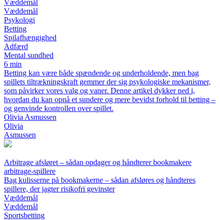
Væddemål
Væddemål
Psykologi
Betting
Spilafhængighed
Adfærd
Mental sundhed
6 min
Betting kan være både spændende og underholdende, men bag
spillets tiltrækningskraft gemmer der sig psykologiske mekanismer,
som påvirker vores valg og vaner. Denne artikel dykker ned i,
hvordan du kan opnå et sundere og mere bevidst forhold til betting –
og genvinde kontrollen over spillet.
Olivia Asmussen
Olivia
Asmussen
Arbitrage afsløret – sådan opdager og håndterer bookmakere
arbitrage-spillere
Bag kulisserne på bookmakerne – sådan afsløres og håndteres
spillere, der jagter risikofri gevinster
Væddemål
Væddemål
Sportsbetting