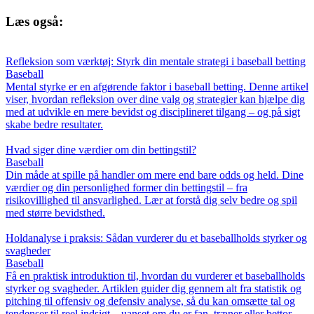
Læs også:
Refleksion som værktøj: Styrk din mentale strategi i baseball betting
Baseball
Mental styrke er en afgørende faktor i baseball betting. Denne artikel
viser, hvordan refleksion over dine valg og strategier kan hjælpe dig
med at udvikle en mere bevidst og disciplineret tilgang – og på sigt
skabe bedre resultater.
Hvad siger dine værdier om din bettingstil?
Baseball
Din måde at spille på handler om mere end bare odds og held. Dine
værdier og din personlighed former din bettingstil – fra
risikovillighed til ansvarlighed. Lær at forstå dig selv bedre og spil
med større bevidsthed.
Holdanalyse i praksis: Sådan vurderer du et baseballholds styrker og
svagheder
Baseball
Få en praktisk introduktion til, hvordan du vurderer et baseballholds
styrker og svagheder. Artiklen guider dig gennem alt fra statistik og
pitching til offensiv og defensiv analyse, så du kan omsætte tal og
tendenser til reel indsigt – uanset om du er fan, træner eller bettor.