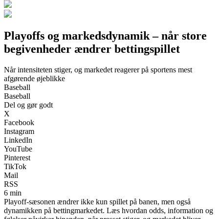
Playoffs og markedsdynamik – når store
begivenheder ændrer betting­spillet
Når intensiteten stiger, og markedet reagerer på sportens mest
afgørende øjeblikke
Baseball
Baseball
Del og gør godt
X
Facebook
Instagram
LinkedIn
YouTube
Pinterest
TikTok
Mail
RSS
6 min
Playoff-sæsonen ændrer ikke kun spillet på banen, men også
dynamikken på bettingmarkedet. Læs hvordan odds, information og