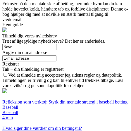
Fokusér på den mentale side af betting, herunder hvordan du kan
holde hovedet koldt, håndtere tab og forblive disciplineret. Denne e-
bog hjælper dig med at udvikle en stærk mental tilgang til
væddemål.
Hent guide
Tilmeld dig vores nyhedsbrev
Træt af ligegyldige nyhedsbreve? Det her er anderledes.
Angiv din e-mailadresse
Registrer
Tak – din tilmelding er registreret
Ved at tilmelde mig accepterer jeg sidens regler og datapolitik.
Tilmeldingen er frivillig og kan til enhver tid trækkes tilbage. Læs
vores vilkår og persondatapolitik for detaljer.
Refleksion som værktøj: Styrk din mentale strategi i baseball betting
Baseball
Baseball
4 min
Hvad siger dine værdier om din bettingstil?