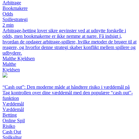
Arbitrage
Bookmakere
Odds
Spillestrategi
2 min
Arbitrage-betting lover sikre gevinster ved at udnytte forskelle i
odds, men bookmakerne er ikke nemme at narre. Få indsigt i,
hvordan de opdager arbitrage-spillere, hvilke metoder de bruger til at
reagere, og hvorfor denne strategi skaber konflikt mellem spillere og
udbydere.
Malthe Kjeldsen
Malthe
Kjeldsen
“Cash out”: Den moderne måde at håndtere risiko i væddemål på
Tag kontrollen over dine væddemål med den populære “cash out”-
funktion
Væddemål
Væddemål
Betting
Online Spil
Risiko
Cash Out
Spilkultur