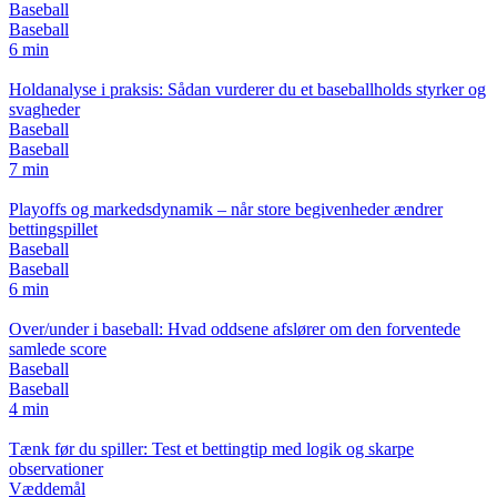
Baseball
Baseball
6 min
Holdanalyse i praksis: Sådan vurderer du et baseballholds styrker og
svagheder
Baseball
Baseball
7 min
Playoffs og markedsdynamik – når store begivenheder ændrer
betting­spillet
Baseball
Baseball
6 min
Over/under i baseball: Hvad oddsene afslører om den forventede
samlede score
Baseball
Baseball
4 min
Tænk før du spiller: Test et bettingtip med logik og skarpe
observationer
Væddemål