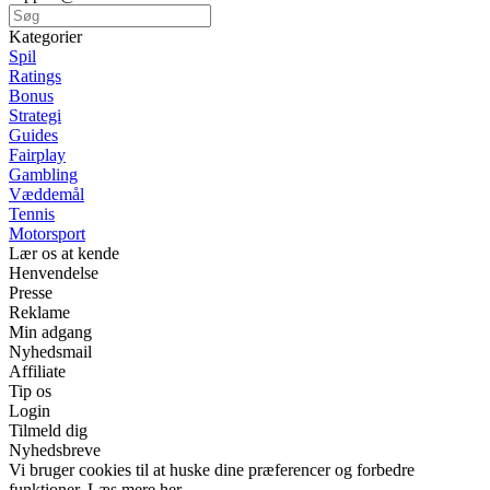
Kategorier
Spil
Ratings
Bonus
Strategi
Guides
Fairplay
Gambling
Væddemål
Tennis
Motorsport
Lær os at kende
Henvendelse
Presse
Reklame
Min adgang
Nyhedsmail
Affiliate
Tip os
Login
Tilmeld dig
Nyhedsbreve
Vi bruger cookies til at huske dine præferencer og forbedre
funktioner. Læs mere her.