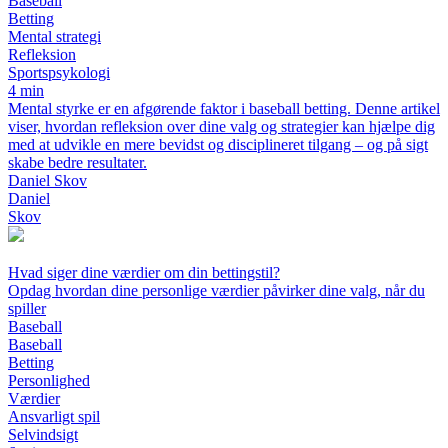
Baseball
Betting
Mental strategi
Refleksion
Sportspsykologi
4 min
Mental styrke er en afgørende faktor i baseball betting. Denne artikel
viser, hvordan refleksion over dine valg og strategier kan hjælpe dig
med at udvikle en mere bevidst og disciplineret tilgang – og på sigt
skabe bedre resultater.
Daniel Skov
Daniel
Skov
Hvad siger dine værdier om din bettingstil?
Opdag hvordan dine personlige værdier påvirker dine valg, når du
spiller
Baseball
Baseball
Betting
Personlighed
Værdier
Ansvarligt spil
Selvindsigt