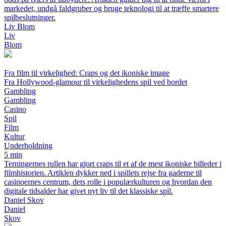
markedet, undgå faldgruber og bruge teknologi til at træffe smartere
spilbeslutninger.
Liv Blom
Liv
Blom
Fra film til virkelighed: Craps og det ikoniske image
Fra Hollywood-glamour til virkelighedens spil ved bordet
Gambling
Gambling
Casino
Spil
Film
Kultur
Underholdning
5 min
Terningernes rullen har gjort craps til et af de mest ikoniske billeder i
filmhistorien. Artiklen dykker ned i spillets rejse fra gaderne til
casinoernes centrum, dets rolle i populærkulturen og hvordan den
digitale tidsalder har givet nyt liv til det klassiske spil.
Daniel Skov
Daniel
Skov