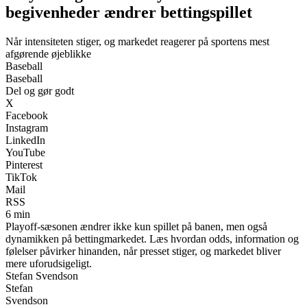
begivenheder ændrer betting­spillet
Når intensiteten stiger, og markedet reagerer på sportens mest
afgørende øjeblikke
Baseball
Baseball
Del og gør godt
X
Facebook
Instagram
LinkedIn
YouTube
Pinterest
TikTok
Mail
RSS
6 min
Playoff-sæsonen ændrer ikke kun spillet på banen, men også
dynamikken på bettingmarkedet. Læs hvordan odds, information og
følelser påvirker hinanden, når presset stiger, og markedet bliver
mere uforudsigeligt.
Stefan Svendson
Stefan
Svendson