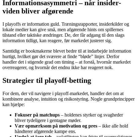
Informationsasymmetri – når insider-
viden bliver afgørende
I playoffs er information guld. Træningsrapporter, insiderkilder og
lokale medier kan give små, men afgørende hints om spillernes
tilstand eller taktiske ændringer. De, der får adgang til den slags
information tidligt, kan reagere, før markedet justerer sig.
Samtidig er bookmakerne blevet bedre til at indarbejde information
hurtigt, hvilket gør det sværere at finde “bløde” linjer. Derfor
handler det i stigende grad om timing – at forstå, hvornår markedet
overreagerer, og hvornår det endnu ikke har reageret nok.
Strategier til playoff-betting
For dem, der vil navigere i playoff-markedet, handler det om at
kombinere analyse, intuition og risikostyring. Nogle grundprincipper
kan hjælpe:
Fokuser på matchups
– holdenes styrker og svagheder
bliver tydeligere i gentagne møder.
Vær opmærksom på motivation og pres
– ikke alle hold
håndterer afgørende kampe ens.
Undgå at jage tab
– volatiliteten kan friste til overreaktioner,