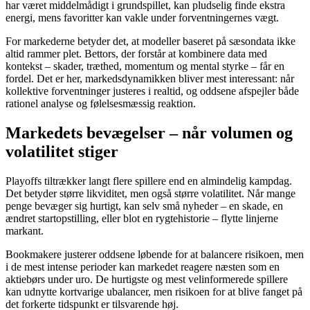
har været middelmådigt i grundspillet, kan pludselig finde ekstra
energi, mens favoritter kan vakle under forventningernes vægt.
For markederne betyder det, at modeller baseret på sæsondata ikke
altid rammer plet. Bettors, der forstår at kombinere data med
kontekst – skader, træthed, momentum og mental styrke – får en
fordel. Det er her, markedsdynamikken bliver mest interessant: når
kollektive forventninger justeres i realtid, og oddsene afspejler både
rationel analyse og følelsesmæssig reaktion.
Markedets bevægelser – når volumen og
volatilitet stiger
Playoffs tiltrækker langt flere spillere end en almindelig kampdag.
Det betyder større likviditet, men også større volatilitet. Når mange
penge bevæger sig hurtigt, kan selv små nyheder – en skade, en
ændret startopstilling, eller blot en rygtehistorie – flytte linjerne
markant.
Bookmakere justerer oddsene løbende for at balancere risikoen, men
i de mest intense perioder kan markedet reagere næsten som en
aktiebørs under uro. De hurtigste og mest velinformerede spillere
kan udnytte kortvarige ubalancer, men risikoen for at blive fanget på
det forkerte tidspunkt er tilsvarende høj.