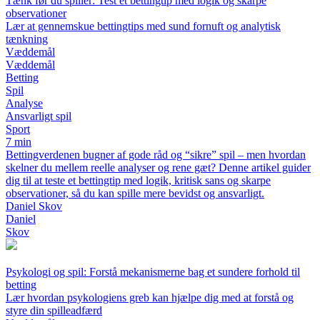
Tænk før du spiller: Test et bettingtip med logik og skarpe
observationer
Lær at gennemskue bettingtips med sund fornuft og analytisk
tænkning
Væddemål
Væddemål
Betting
Spil
Analyse
Ansvarligt spil
Sport
7 min
Bettingverdenen bugner af gode råd og “sikre” spil – men hvordan
skelner du mellem reelle analyser og rene gæt? Denne artikel guider
dig til at teste et bettingtip med logik, kritisk sans og skarpe
observationer, så du kan spille mere bevidst og ansvarligt.
Daniel Skov
Daniel
Skov
Psykologi og spil: Forstå mekanismerne bag et sundere forhold til
betting
Lær hvordan psykologiens greb kan hjælpe dig med at forstå og
styre din spilleadfærd