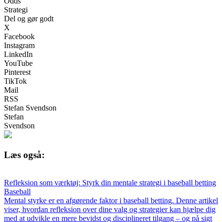
Odds
Strategi
Del og gør godt
X
Facebook
Instagram
LinkedIn
YouTube
Pinterest
TikTok
Mail
RSS
Stefan Svendson
Stefan
Svendson
Læs også:
Refleksion som værktøj: Styrk din mentale strategi i baseball betting
Baseball
Mental styrke er en afgørende faktor i baseball betting. Denne artikel
viser, hvordan refleksion over dine valg og strategier kan hjælpe dig
med at udvikle en mere bevidst og disciplineret tilgang – og på sigt