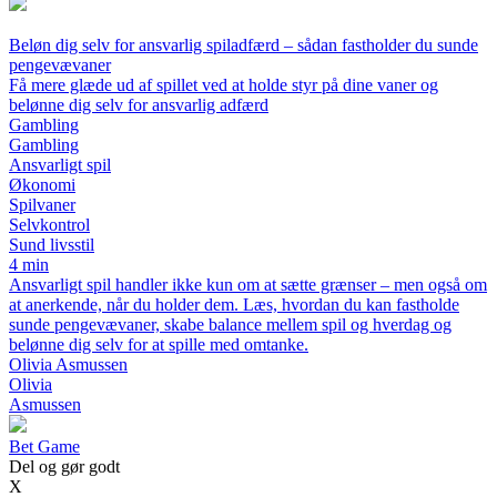
Beløn dig selv for ansvarlig spiladfærd – sådan fastholder du sunde
pengevævaner
Få mere glæde ud af spillet ved at holde styr på dine vaner og
belønne dig selv for ansvarlig adfærd
Gambling
Gambling
Ansvarligt spil
Økonomi
Spilvaner
Selvkontrol
Sund livsstil
4 min
Ansvarligt spil handler ikke kun om at sætte grænser – men også om
at anerkende, når du holder dem. Læs, hvordan du kan fastholde
sunde pengevævaner, skabe balance mellem spil og hverdag og
belønne dig selv for at spille med omtanke.
Olivia Asmussen
Olivia
Asmussen
Bet Game
Del og gør godt
X