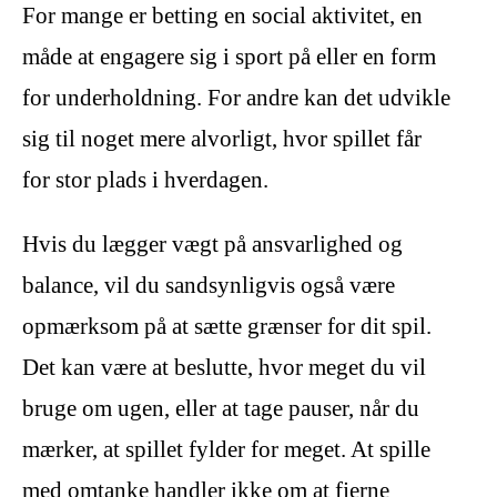
For mange er betting en social aktivitet, en
måde at engagere sig i sport på eller en form
for underholdning. For andre kan det udvikle
sig til noget mere alvorligt, hvor spillet får
for stor plads i hverdagen.
Hvis du lægger vægt på ansvarlighed og
balance, vil du sandsynligvis også være
opmærksom på at sætte grænser for dit spil.
Det kan være at beslutte, hvor meget du vil
bruge om ugen, eller at tage pauser, når du
mærker, at spillet fylder for meget. At spille
med omtanke handler ikke om at fjerne