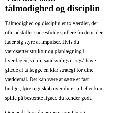
tålmodighed og disciplin
Tålmodighed og disciplin er to værdier, der
ofte adskiller succesfulde spillere fra dem, der
lader sig styre af impulser. Hvis du
værdsætter struktur og planlægning i
hverdagen, vil du sandsynligvis også have
glæde af at lægge en klar strategi for dine
væddemål. Det kan være at sætte et fast
budget, føre regnskab over dine spil eller kun
spille på bestemte ligaer, du kender godt.
Omvendt, hvis du er mere spontan og