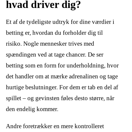
hvad driver dig?
Et af de tydeligste udtryk for dine værdier i
betting er, hvordan du forholder dig til
risiko. Nogle mennesker trives med
spændingen ved at tage chancer. De ser
betting som en form for underholdning, hvor
det handler om at mærke adrenalinen og tage
hurtige beslutninger. For dem er tab en del af
spillet – og gevinsten føles desto større, når
den endelig kommer.
Andre foretrækker en mere kontrolleret