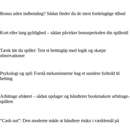
Bonus uden indbetaling? Sådan finder du de mest fordelagtige tilbud
Kort eller lang gyldighed – sådan påvirker bonusperioden din spillestil
Tænk før du spiller: Test et bettingtip med logik og skarpe
observationer
Psykologi og spil: Forstå mekanismerne bag et sundere forhold til
betting
Arbitrage afsløret – sådan opdager og håndterer bookmakere arbitrage-
spillere
“Cash out”: Den moderne måde at håndtere risiko i væddemål på