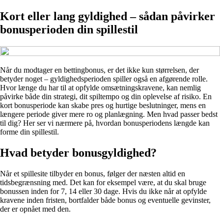
Kort eller lang gyldighed – sådan påvirker
bonusperioden din spillestil
Når du modtager en bettingbonus, er det ikke kun størrelsen, der
betyder noget – gyldighedsperioden spiller også en afgørende rolle.
Hvor længe du har til at opfylde omsætningskravene, kan nemlig
påvirke både din strategi, dit spiltempo og din oplevelse af risiko. En
kort bonusperiode kan skabe pres og hurtige beslutninger, mens en
længere periode giver mere ro og planlægning. Men hvad passer bedst
til dig? Her ser vi nærmere på, hvordan bonusperiodens længde kan
forme din spillestil.
Hvad betyder bonusgyldighed?
Når et spillesite tilbyder en bonus, følger der næsten altid en
tidsbegrænsning med. Det kan for eksempel være, at du skal bruge
bonussen inden for 7, 14 eller 30 dage. Hvis du ikke når at opfylde
kravene inden fristen, bortfalder både bonus og eventuelle gevinster,
der er opnået med den.