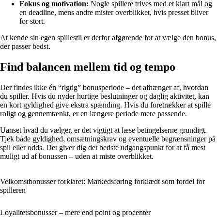
Fokus og motivation:
Nogle spillere trives med et klart mål og
en deadline, mens andre mister overblikket, hvis presset bliver
for stort.
At kende sin egen spillestil er derfor afgørende for at vælge den bonus,
der passer bedst.
Find balancen mellem tid og tempo
Der findes ikke én “rigtig” bonusperiode – det afhænger af, hvordan
du spiller. Hvis du nyder hurtige beslutninger og daglig aktivitet, kan
en kort gyldighed give ekstra spænding. Hvis du foretrækker at spille
roligt og gennemtænkt, er en længere periode mere passende.
Uanset hvad du vælger, er det vigtigt at læse betingelserne grundigt.
Tjek både gyldighed, omsætningskrav og eventuelle begrænsninger på
spil eller odds. Det giver dig det bedste udgangspunkt for at få mest
muligt ud af bonussen – uden at miste overblikket.
Velkomstbonusser forklaret: Markedsføring forklædt som fordel for
spilleren
Loyalitetsbonusser – mere end point og procenter