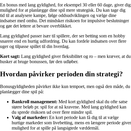
En bonus med lang gyldighed, for eksempel 30 eller 60 dage, giver dig
mulighed for at planlægge dine spil mere strategisk. Du kan tage dig
tid til at analysere kampe, følge oddsudviklingen og vælge dine
indsatser med omhu. Det mindsker risikoen for impulsive beslutninger
og gør det lettere at bevare overblikket.
Lang gyldighed passer især til spillere, der ser betting som en hobby
snarere end en hurtig udfordring. Du kan fordele indsatsen over flere
uger og tilpasse spillet til din hverdag.
Kort sagt:
Lang gyldighed giver fleksibilitet og ro – men kræver, at du
husker at bruge bonussen, før den udløber.
Hvordan påvirker perioden din strategi?
Bonusgyldigheden påvirker ikke kun tempoet, men også den måde, du
planlægger dine spil på:
Bankroll management:
Med kort gyldighed skal du ofte satse
større beløb pr. spil for at nå kravene. Med lang gyldighed kan
du sprede risikoen ud over flere mindre spil.
Valg af markeder:
En kort periode kan få dig til at vælge
hurtige markeder som livebetting, mens en længere periode giver
mulighed for at spille på langsigtede væddemål.