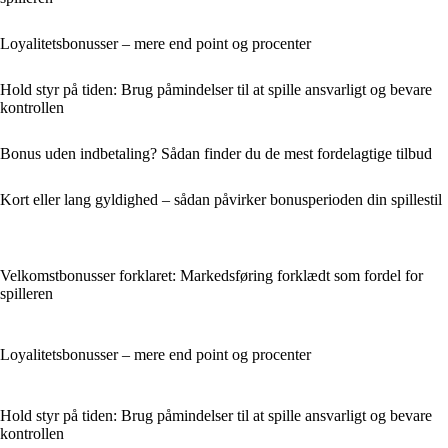
Loyalitetsbonusser – mere end point og procenter
Hold styr på tiden: Brug påmindelser til at spille ansvarligt og bevare
kontrollen
Bonus uden indbetaling? Sådan finder du de mest fordelagtige tilbud
Kort eller lang gyldighed – sådan påvirker bonusperioden din spillestil
Velkomstbonusser forklaret: Markedsføring forklædt som fordel for
spilleren
Loyalitetsbonusser – mere end point og procenter
Hold styr på tiden: Brug påmindelser til at spille ansvarligt og bevare
kontrollen