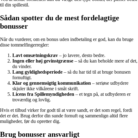
til din spillestil.
Sådan spotter du de mest fordelagtige
bonusser
Når du vurderer, om en bonus uden indbetaling er god, kan du bruge
disse tommelfingerregler:
Lavt omsætningskrav
– jo lavere, desto bedre.
Ingen eller høj gevinstgrænse
– så du kan beholde mere af det,
du vinder.
Lang gyldighedsperiode
– så du har tid til at bruge bonusen
fornuftigt.
Klar og gennemsigtig kommunikation
– seriøse udbydere
skjuler ikke vilkårene i småt skrift.
Licens fra Spillemyndigheden
– et tegn på, at udbyderen er
troværdig og lovlig.
Hvis et tilbud virker for godt til at være sandt, er det som regel, fordi
det er det. Brug derfor din sunde fornuft og sammenlign altid flere
muligheder, før du opretter dig.
Brug bonusser ansvarligt