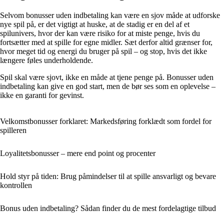
Selvom bonusser uden indbetaling kan være en sjov måde at udforske
nye spil på, er det vigtigt at huske, at de stadig er en del af et
spilunivers, hvor der kan være risiko for at miste penge, hvis du
fortsætter med at spille for egne midler. Sæt derfor altid grænser for,
hvor meget tid og energi du bruger på spil – og stop, hvis det ikke
længere føles underholdende.
Spil skal være sjovt, ikke en måde at tjene penge på. Bonusser uden
indbetaling kan give en god start, men de bør ses som en oplevelse –
ikke en garanti for gevinst.
Velkomstbonusser forklaret: Markedsføring forklædt som fordel for
spilleren
Loyalitetsbonusser – mere end point og procenter
Hold styr på tiden: Brug påmindelser til at spille ansvarligt og bevare
kontrollen
Bonus uden indbetaling? Sådan finder du de mest fordelagtige tilbud