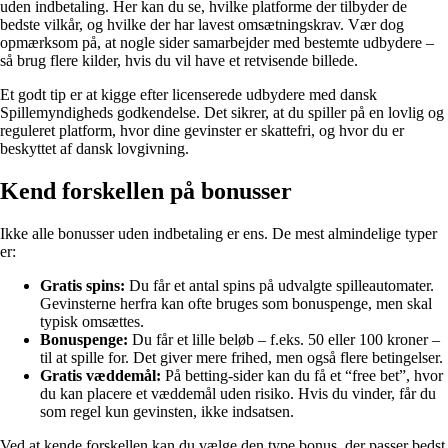
uden indbetaling. Her kan du se, hvilke platforme der tilbyder de
bedste vilkår, og hvilke der har lavest omsætningskrav. Vær dog
opmærksom på, at nogle sider samarbejder med bestemte udbydere –
så brug flere kilder, hvis du vil have et retvisende billede.
Et godt tip er at kigge efter licenserede udbydere med dansk
Spillemyndigheds godkendelse. Det sikrer, at du spiller på en lovlig og
reguleret platform, hvor dine gevinster er skattefri, og hvor du er
beskyttet af dansk lovgivning.
Kend forskellen på bonusser
Ikke alle bonusser uden indbetaling er ens. De mest almindelige typer
er:
Gratis spins:
Du får et antal spins på udvalgte spilleautomater.
Gevinsterne herfra kan ofte bruges som bonuspenge, men skal
typisk omsættes.
Bonuspenge:
Du får et lille beløb – f.eks. 50 eller 100 kroner –
til at spille for. Det giver mere frihed, men også flere betingelser.
Gratis væddemål:
På betting-sider kan du få et “free bet”, hvor
du kan placere et væddemål uden risiko. Hvis du vinder, får du
som regel kun gevinsten, ikke indsatsen.
Ved at kende forskellen kan du vælge den type bonus, der passer bedst