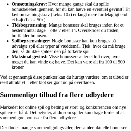
Omsætningskrav:
Hvor mange gange skal du spille
bonusbeløbet igennem, før du kan hæve en eventuel gevinst? Et
lavt omsætningskrav (f.eks. 10x) er langt mere fordelagtigt end
et højt (f.eks. 50x).
Tidsbegrænsning:
Mange bonusser skal bruges inden for et
bestemt antal dage – ofte 7 eller 14. Overskrider du fristen,
bortfalder bonusen.
Spilbegrænsninger:
Nogle bonusser kan kun bruges på
udvalgte spil eller typer af væddemål. Tjek, hvor du må bruge
den, så du ikke spilder den på forkerte spil.
Maksimal gevinst:
Visse bonusser sætter et loft over, hvor
meget du kan vinde og hæve. Det kan være alt fra 100 til 500
kroner.
Ved at gennemgå disse punkter kan du hurtigt vurdere, om et tilbud er
reelt attraktivt – eller blot ser godt ud på overfladen.
Sammenlign tilbud fra flere udbydere
Markedet for online spil og betting er stort, og konkurrencen om nye
spillere er hård. Det betyder, at du som spiller kan drage fordel af at
sammenligne bonusser fra flere udbydere.
Der findes mange sammenligningssider, der samler aktuelle bonusser