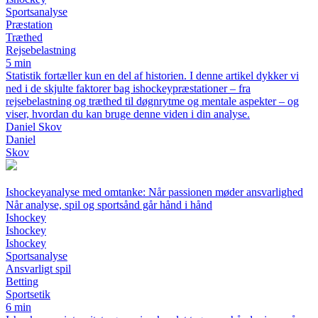
Sportsanalyse
Præstation
Træthed
Rejsebelastning
5 min
Statistik fortæller kun en del af historien. I denne artikel dykker vi
ned i de skjulte faktorer bag ishockeypræstationer – fra
rejsebelastning og træthed til døgnrytme og mentale aspekter – og
viser, hvordan du kan bruge denne viden i din analyse.
Daniel Skov
Daniel
Skov
Ishockeyanalyse med omtanke: Når passionen møder ansvarlighed
Når analyse, spil og sportsånd går hånd i hånd
Ishockey
Ishockey
Ishockey
Sportsanalyse
Ansvarligt spil
Betting
Sportsetik
6 min