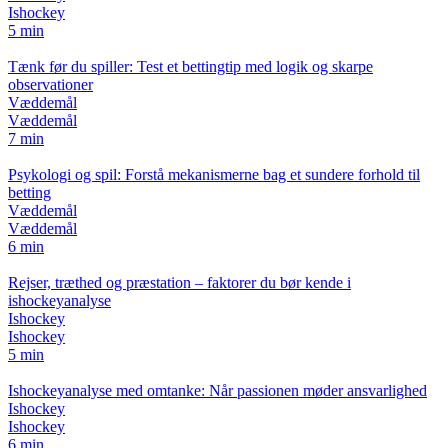
Ishockey
5 min
Tænk før du spiller: Test et bettingtip med logik og skarpe
observationer
Væddemål
Væddemål
7 min
Psykologi og spil: Forstå mekanismerne bag et sundere forhold til
betting
Væddemål
Væddemål
6 min
Rejser, træthed og præstation – faktorer du bør kende i
ishockeyanalyse
Ishockey
Ishockey
5 min
Ishockeyanalyse med omtanke: Når passionen møder ansvarlighed
Ishockey
Ishockey
6 min