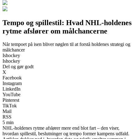
Tempo og spillestil: Hvad NHL-holdenes
rytme afslører om målchancerne
Når tempoet på isen bliver nøglen til at forstå holdenes strategi og
målchancer
Ishockey
Ishockey
Del og gør godt
X
Facebook
Instagram
LinkedIn
YouTube
Pinterest
TikTok
Mail
RSS
5 min
NHL-holdenes rytme afslører mere end blot fart – den viser,
hvordan spillestil, beslutninger og tempo former kampens udfald.