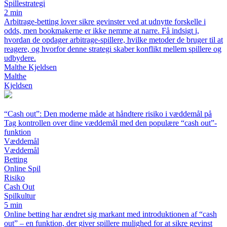
Spillestrategi
2 min
Arbitrage-betting lover sikre gevinster ved at udnytte forskelle i
odds, men bookmakerne er ikke nemme at narre. Få indsigt i,
hvordan de opdager arbitrage-spillere, hvilke metoder de bruger til at
reagere, og hvorfor denne strategi skaber konflikt mellem spillere og
udbydere.
Malthe Kjeldsen
Malthe
Kjeldsen
“Cash out”: Den moderne måde at håndtere risiko i væddemål på
Tag kontrollen over dine væddemål med den populære “cash out”-
funktion
Væddemål
Væddemål
Betting
Online Spil
Risiko
Cash Out
Spilkultur
5 min
Online betting har ændret sig markant med introduktionen af “cash
out” – en funktion, der giver spillere mulighed for at sikre gevinst