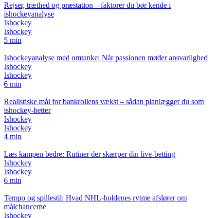
Rejser, træthed og præstation – faktorer du bør kende i
ishockeyanalyse
Ishockey
Ishockey
5 min
Ishockeyanalyse med omtanke: Når passionen møder ansvarlighed
Ishockey
Ishockey
6 min
Realistiske mål for bankrollens vækst – sådan planlægger du som
ishockey-better
Ishockey
Ishockey
4 min
Læs kampen bedre: Rutiner der skærper din live-betting
Ishockey
Ishockey
6 min
Tempo og spillestil: Hvad NHL-holdenes rytme afslører om
målchancerne
Ishockey