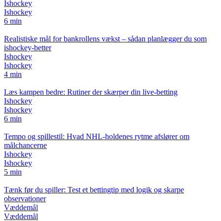
Ishockey
Ishockey
6 min
Realistiske mål for bankrollens vækst – sådan planlægger du som
ishockey-better
Ishockey
Ishockey
4 min
Læs kampen bedre: Rutiner der skærper din live-betting
Ishockey
Ishockey
6 min
Tempo og spillestil: Hvad NHL-holdenes rytme afslører om
målchancerne
Ishockey
Ishockey
5 min
Tænk før du spiller: Test et bettingtip med logik og skarpe
observationer
Væddemål
Væddemål