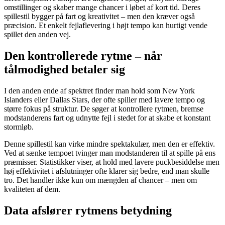
omstillinger og skaber mange chancer i løbet af kort tid. Deres
spillestil bygger på fart og kreativitet – men den kræver også
præcision. Et enkelt fejlaflevering i højt tempo kan hurtigt vende
spillet den anden vej.
Den kontrollerede rytme – når
tålmodighed betaler sig
I den anden ende af spektret finder man hold som New York
Islanders eller Dallas Stars, der ofte spiller med lavere tempo og
større fokus på struktur. De søger at kontrollere rytmen, bremse
modstanderens fart og udnytte fejl i stedet for at skabe et konstant
stormløb.
Denne spillestil kan virke mindre spektakulær, men den er effektiv.
Ved at sænke tempoet tvinger man modstanderen til at spille på ens
præmisser. Statistikker viser, at hold med lavere puckbesiddelse men
høj effektivitet i afslutninger ofte klarer sig bedre, end man skulle
tro. Det handler ikke kun om mængden af chancer – men om
kvaliteten af dem.
Data afslører rytmens betydning