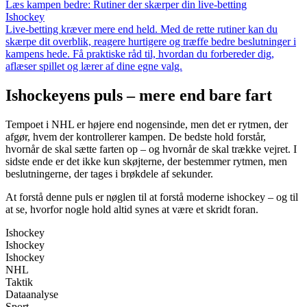
Læs kampen bedre: Rutiner der skærper din live-betting
Ishockey
Live-betting kræver mere end held. Med de rette rutiner kan du
skærpe dit overblik, reagere hurtigere og træffe bedre beslutninger i
kampens hede. Få praktiske råd til, hvordan du forbereder dig,
aflæser spillet og lærer af dine egne valg.
Ishockeyens puls – mere end bare fart
Tempoet i NHL er højere end nogensinde, men det er rytmen, der
afgør, hvem der kontrollerer kampen. De bedste hold forstår,
hvornår de skal sætte farten op – og hvornår de skal trække vejret. I
sidste ende er det ikke kun skøjterne, der bestemmer rytmen, men
beslutningerne, der tages i brøkdele af sekunder.
At forstå denne puls er nøglen til at forstå moderne ishockey – og til
at se, hvorfor nogle hold altid synes at være et skridt foran.
Ishockey
Ishockey
Ishockey
NHL
Taktik
Dataanalyse
Sport