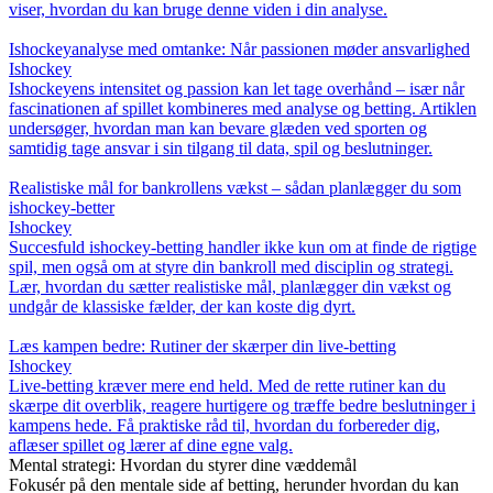
viser, hvordan du kan bruge denne viden i din analyse.
Ishockeyanalyse med omtanke: Når passionen møder ansvarlighed
Ishockey
Ishockeyens intensitet og passion kan let tage overhånd – især når
fascinationen af spillet kombineres med analyse og betting. Artiklen
undersøger, hvordan man kan bevare glæden ved sporten og
samtidig tage ansvar i sin tilgang til data, spil og beslutninger.
Realistiske mål for bankrollens vækst – sådan planlægger du som
ishockey-better
Ishockey
Succesfuld ishockey-betting handler ikke kun om at finde de rigtige
spil, men også om at styre din bankroll med disciplin og strategi.
Lær, hvordan du sætter realistiske mål, planlægger din vækst og
undgår de klassiske fælder, der kan koste dig dyrt.
Læs kampen bedre: Rutiner der skærper din live-betting
Ishockey
Live-betting kræver mere end held. Med de rette rutiner kan du
skærpe dit overblik, reagere hurtigere og træffe bedre beslutninger i
kampens hede. Få praktiske råd til, hvordan du forbereder dig,
aflæser spillet og lærer af dine egne valg.
Mental strategi: Hvordan du styrer dine væddemål
Fokusér på den mentale side af betting, herunder hvordan du kan