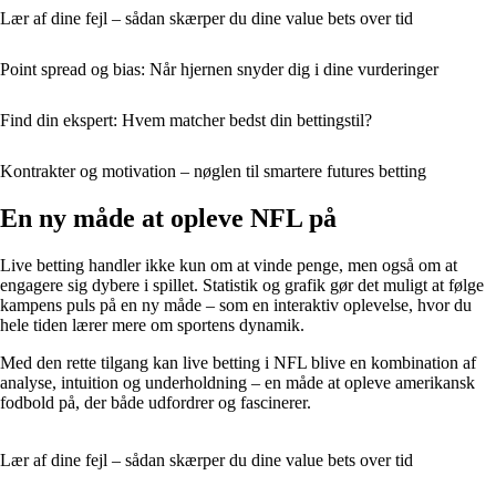
Lær af dine fejl – sådan skærper du dine value bets over tid
Point spread og bias: Når hjernen snyder dig i dine vurderinger
Find din ekspert: Hvem matcher bedst din bettingstil?
Kontrakter og motivation – nøglen til smartere futures betting
En ny måde at opleve NFL på
Live betting handler ikke kun om at vinde penge, men også om at
engagere sig dybere i spillet. Statistik og grafik gør det muligt at følge
kampens puls på en ny måde – som en interaktiv oplevelse, hvor du
hele tiden lærer mere om sportens dynamik.
Med den rette tilgang kan live betting i NFL blive en kombination af
analyse, intuition og underholdning – en måde at opleve amerikansk
fodbold på, der både udfordrer og fascinerer.
Lær af dine fejl – sådan skærper du dine value bets over tid