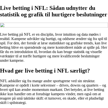
Live betting i NFL: Sådan udnytter du
statistik og grafik til hurtigere beslutninger
Live betting på NFL er en disciplin, hvor intuition og data mødes i
realtid. Kampene udvikler sig hurtigt, og oddsene ændrer sig fra spil til
spil. For den, der forstår at læse statistikker og grafiske trends, kan live
betting blive en spændende og mere kontrolleret måde at spille på. Her
får du en introduktion til, hvordan du kan bruge statistik og visuelle
værktøjer til at træffe hurtigere og mere kvalificerede beslutninger
under kampene.
Hvad gør live betting i NFL særligt?
NFL adskiller sig fra mange andre sportsgrene ved sin struktur.
Kampene er opdelt i korte sekvenser – drives, downs og quarters – og
hvert spil kan ændre momentum markant. Det betyder, at live betting
ikke kun handler om at forudsige kampens vinder, men også om at
reagere på små taktiske skift: et turnover, en skade, eller et pludseligt
skift i spilstrategi.