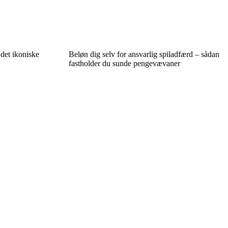
 det ikoniske
Beløn dig selv for ansvarlig spiladfærd – sådan
fastholder du sunde pengevævaner