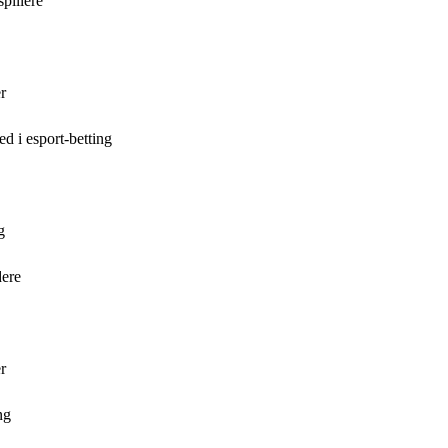
pillere
r
d i esport-betting
g
dere
r
ng