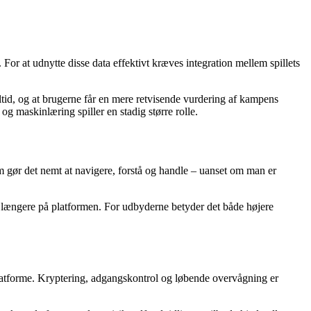
s. For at udnytte disse data effektivt kræves integration mellem spillets
ealtid, og at brugerne får en mere retvisende vurdering af kampens
og maskinlæring spiller en stadig større rolle.
rm gør det nemt at navigere, forstå og handle – uanset om man er
liver længere på platformen. For udbyderne betyder det både højere
platforme. Kryptering, adgangskontrol og løbende overvågning er