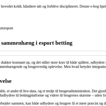
hovedet koldt, håndtere tab og forblive disciplineret. Denne e-bog hjæl
torsport
r sammenhæng i esport betting
dukker konstant op, og det stiller store krav til både spillere, udbydere
mmenhængende og brugervenlig oplevelse. Men hvad betyder integration 
velse
 odds, et andet til live-data, og et tredje til brugeradministration. Det 
iludbydere til bettingplatforme og videre til brugernes skærme – uden fors
rbejder sammen, kan både udbydere og brugere få et mere præcist og d