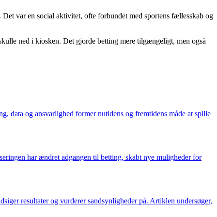
Det var en social aktivitet, ofte forbundet med sportens fællesskab og
kulle ned i kiosken. Det gjorde betting mere tilgængeligt, men også
ing, data og ansvarlighed former nutidens og fremtidens måde at spille
eringen har ændret adgangen til betting, skabt nye muligheder for
dsiger resultater og vurderer sandsynligheder på. Artiklen undersøger,