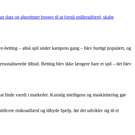
n data og algoritmer bruges til at forstå spilleradfærd, skabe
ve-betting – altså spil under kampens gang – blev hurtigt populært, og
onaliserede tilbud. Betting blev ikke længere bare et spil – det blev
at finde værdi i markedet. Kunstig intelligens og maskinlæring gør
icere risikoadfærd og tilbyde hjælp, før det udvikler sig til et