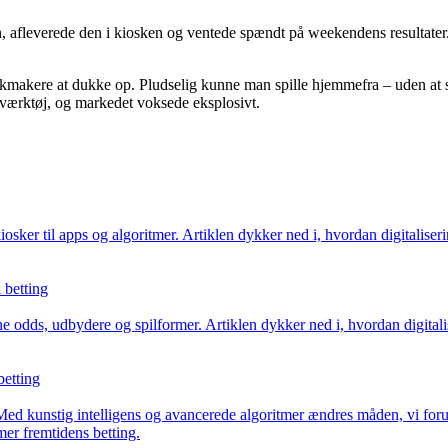
n, afleverede den i kiosken og ventede spændt på weekendens resultater. 
kmakere at dukke op. Pludselig kunne man spille hjemmefra – uden at s
e værktøj, og markedet voksede eksplosivt.
sker til apps og algoritmer. Artiklen dykker ned i, hvordan digitaliser
 betting
odds, udbydere og spilformer. Artiklen dykker ned i, hvordan digitalis
betting
Med kunstig intelligens og avancerede algoritmer ændres måden, vi foru
r fremtidens betting.