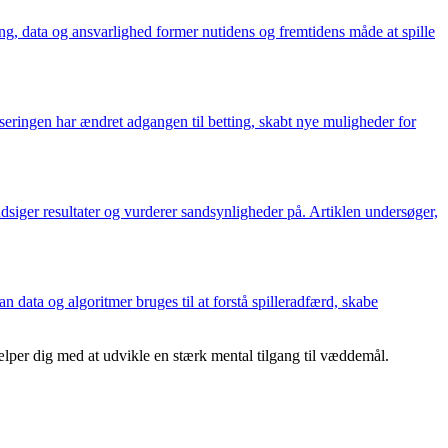
ing, data og ansvarlighed former nutidens og fremtidens måde at spille
eringen har ændret adgangen til betting, skabt nye muligheder for
dsiger resultater og vurderer sandsynligheder på. Artiklen undersøger,
n data og algoritmer bruges til at forstå spilleradfærd, skabe
ælper dig med at udvikle en stærk mental tilgang til væddemål.