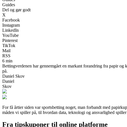
Guides
Del og gør godt
X
Facebook
Instagram
LinkedIn
YouTube
Pinterest
TikTok
Mail
RSS
6 min
Bettingverdenen har gennemgået en markant forandring fra papir og kio
på.
Daniel Skov
Daniel
Skov
For få årtier siden var sportsbetting noget, man forbandt med papirkup
måden vi spiller på, til hvordan data, teknologi og ansvarlighed spil
Fra tipskuponer til online platforme