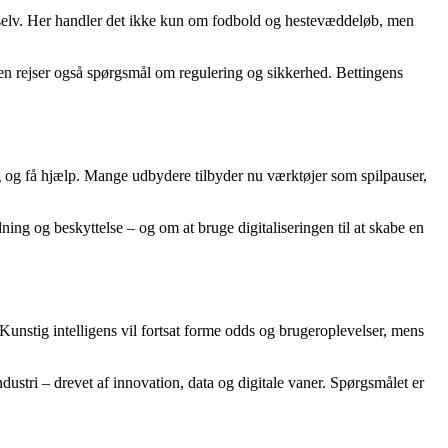
sig selv. Her handler det ikke kun om fodbold og hestevæddeløb, men
men rejser også spørgsmål om regulering og sikkerhed. Bettingens
rug og få hjælp. Mange udbydere tilbyder nu værktøjer som spilpauser,
ing og beskyttelse – og om at bruge digitaliseringen til at skabe en
 Kunstig intelligens vil fortsat forme odds og brugeroplevelser, mens
ndustri – drevet af innovation, data og digitale vaner. Spørgsmålet er